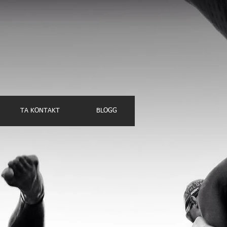
TA KONTAKT
BLOGG